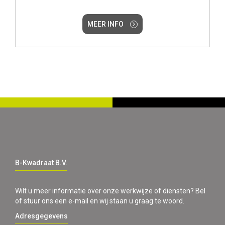
MEER INFO
B-Kwadraat B.V.
Wilt u meer informatie over onze werkwijze of diensten? Bel
of stuur ons een e-mail en wij staan u graag te woord.
Adresgegevens