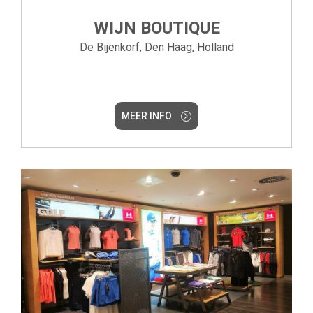
WIJN BOUTIQUE
De Bijenkorf, Den Haag, Holland
MEER INFO