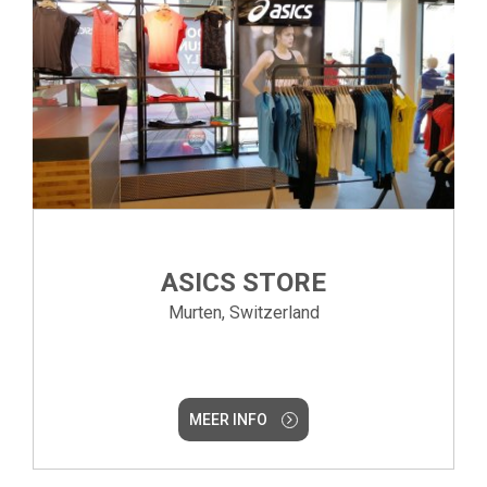
ASICS STORE
Murten, Switzerland
MEER INFO