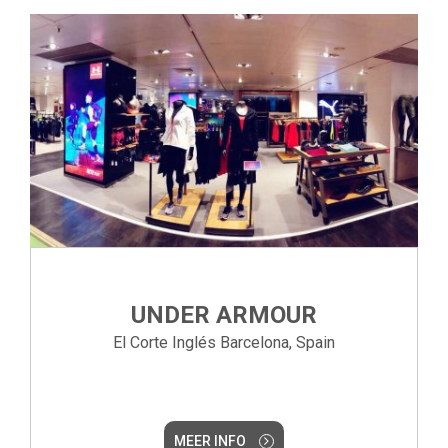
UNDER ARMOUR
El Corte Inglés Barcelona, Spain
MEER INFO