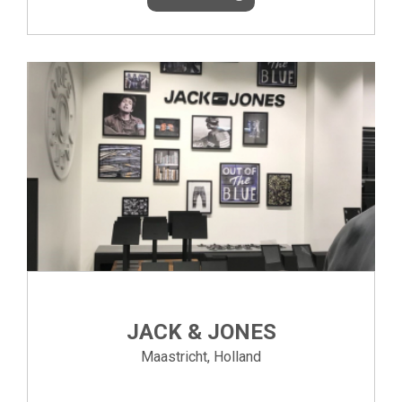
JACK & JONES
Maastricht, Holland