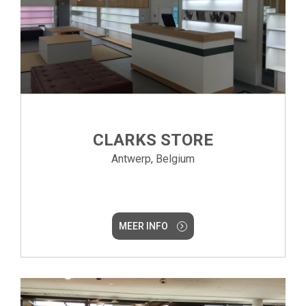
CLARKS STORE
Antwerp, Belgium
MEER INFO