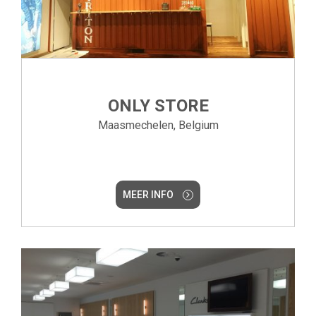
ONLY STORE
Maasmechelen, Belgium
MEER INFO