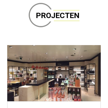
PROJECTEN