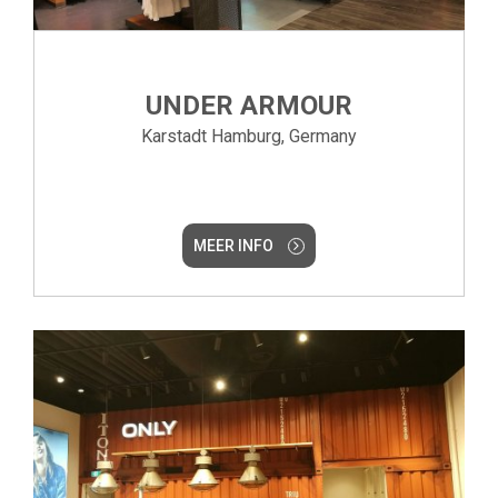
UNDER ARMOUR
Karstadt Hamburg, Germany
MEER INFO