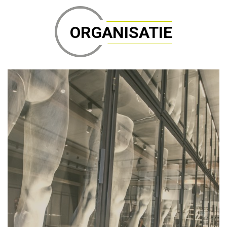
ORGANISATIE