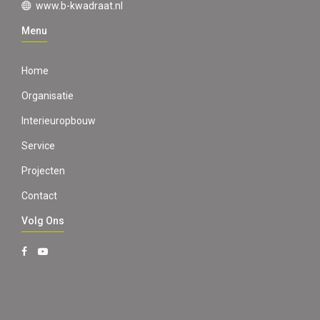
www.b-kwadraat.nl
Menu
Home
Organisatie
Interieuropbouw
Service
Projecten
Contact
Volg Ons