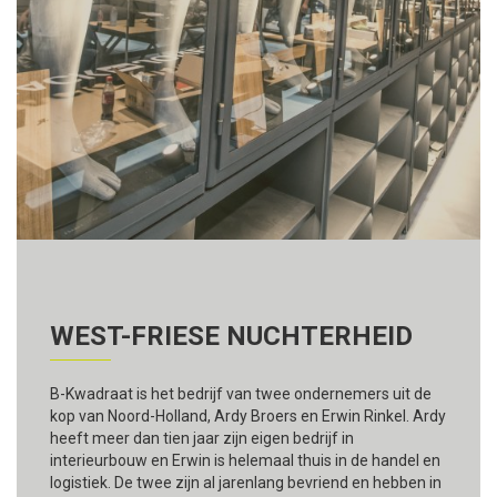
WEST-FRIESE NUCHTERHEID
B-Kwadraat is het bedrijf van twee ondernemers uit de
kop van Noord-Holland, Ardy Broers en Erwin Rinkel. Ardy
heeft meer dan tien jaar zijn eigen bedrijf in
interieurbouw en Erwin is helemaal thuis in de handel en
logistiek. De twee zijn al jarenlang bevriend en hebben in