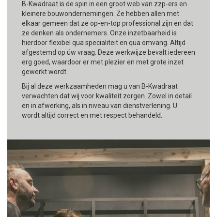
B-Kwadraat is de spin in een groot web van zzp-ers en
kleinere bouwondernemingen. Ze hebben allen met
elkaar gemeen dat ze op-en-top professional zijn en dat
ze denken als ondernemers. Onze inzetbaarheid is
hierdoor flexibel qua specialiteit en qua omvang. Altijd
afgestemd op úw vraag. Deze werkwijze bevalt iedereen
erg goed, waardoor er met plezier en met grote inzet
gewerkt wordt.
Bij al deze werkzaamheden mag u van B-Kwadraat
verwachten dat wij voor kwaliteit zorgen. Zowel in detail
en in afwerking, als in niveau van dienstverlening. U
wordt altijd correct en met respect behandeld.